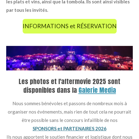
les plats et vins, ainsi que la tombola. Ils sont ainsi visibles
par tous les invités.
INFORMATIONS et RÉSERVATION
Les photos et l'aftermovie 2025 sont
disponibles dans la
Galerie Media
Nous sommes bénévoles et passons de nombreux mois à
organiser nos événements, mais rien de tout cela ne pourrait
être possible sans le concours infaillible de
nos
SPONSORS et PARTENAIRES 2026
Ils nous apportent le soutien financier et logistique dont nous